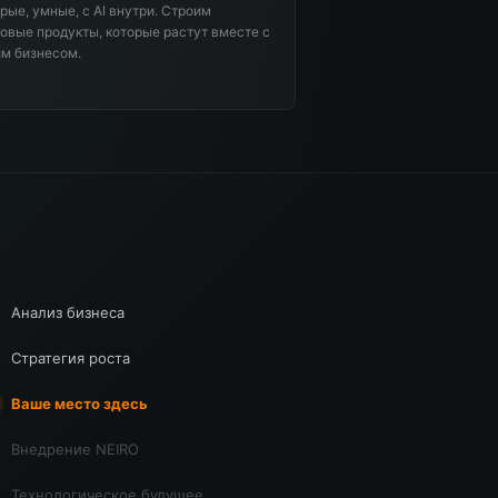
рые, умные, с AI внутри. Строим
овые продукты, которые растут вместе с
м бизнесом.
Анализ бизнеса
Стратегия роста
Ваше место здесь
Внедрение NEIRO
Технологическое будущее