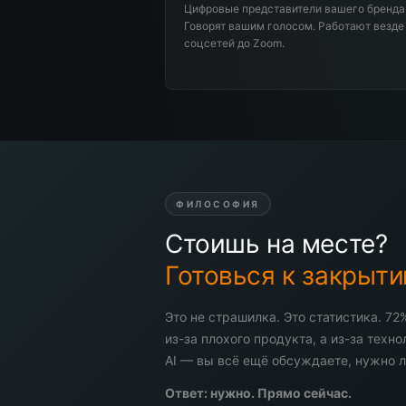
Цифровые представители вашего бренда
Говорят вашим голосом. Работают везде
соцсетей до Zoom.
ФИЛОСОФИЯ
Стоишь на месте?
Готовься к закрыти
Это не страшилка. Это статистика. 72
из-за плохого продукта, а из-за техн
AI — вы всё ещё обсуждаете, нужно л
Ответ: нужно. Прямо сейчас.