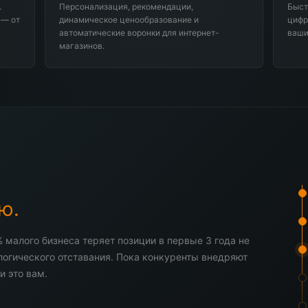
.
Персонализация, рекомендации,
Быст
 — от
динамическое ценообразование и
цифр
автоматические воронки для интернет-
ваши
магазинов.
ю.
% малого бизнеса теряет позиции в первые 3 года не
ологического отставания. Пока конкуренты внедряют
и это вам.