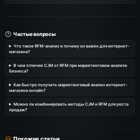
Частые вопросы
Что такое RFM-анализ и почему он важен для интернет-
магазина?
В чем отличие CJM от RFM при маркетинговом анализе
бизнеса?
Как быстро получить маркетинговый анализ интернет-
магазина онлайн?
Можно ли комбинировать методы CJM и RFM для роста
продаж?
Похожие статьи