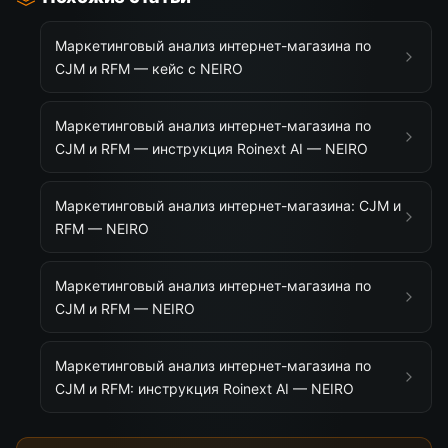
Маркетинговый анализ интернет-магазина по
CJM и RFM — кейс с NEIRO
Маркетинговый анализ интернет-магазина по
CJM и RFM — инструкция Roinext AI — NEIRO
Маркетинговый анализ интернет-магазина: CJM и
RFM — NEIRO
Маркетинговый анализ интернет-магазина по
CJM и RFM — NEIRO
Маркетинговый анализ интернет-магазина по
CJM и RFM: инструкция Roinext AI — NEIRO