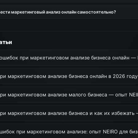
ести маркетинговый анализ онлайн самостоятельно?
атьи
 ошибок при маркетинговом анализе бизнеса онлайн —
при маркетинговом анализе бизнеса онлайн в 2026 год
при маркетинговом анализе малого бизнеса — опыт NE
ри маркетинговом анализе бизнеса и как их избежать
шибок при маркетинговом анализе: опыт NEIRO для биз