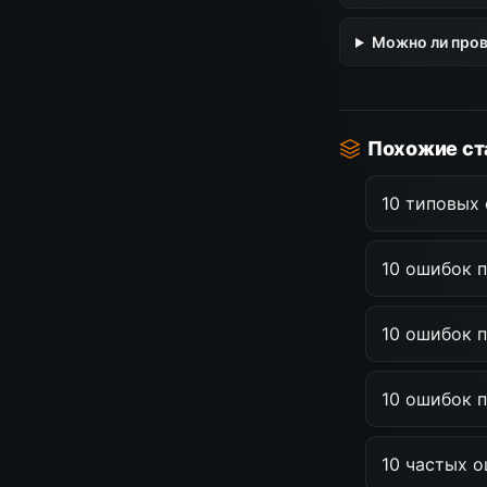
Можно ли пров
Похожие ст
10 типовых
10 ошибок 
10 ошибок 
10 ошибок п
10 частых о