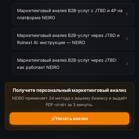
Маркетинговый анализ B2B-услуг с JTBD и 4P на
платформе NEIRO
Маркетинговый анализ B2B-услуг через JTBD и
Roinext AI: инструкция — NEIRO
Маркетинговый анализ B2B-услуг через JTBD:
как работает NEIRO
Получите персональный маркетинговый анализ
NEIRO применяет 24 метода к вашему бизнесу и выдаёт
PDF-отчёт за 3 минуты.
Начать анализ