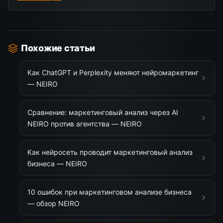
Похожие статьи
Как ChatGPT и Perplexity меняют нейромаркетинг
— NEIRO
Сравнение: маркетинговый анализ через AI
NEIRO против агентства — NEIRO
Как нейросеть проводит маркетинговый анализ
бизнеса — NEIRO
10 ошибок при маркетинговом анализе бизнеса
— обзор NEIRO