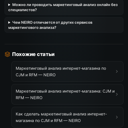
Можно ли проводить маркетинговый анализ онлайн без
специалистов?
Чем NEIRO отличается от других сервисов
маркетингового анализа?
Похожие статьи
Маркетинговый анализ интернет-магазина по
CJM и RFM — NEIRO
Маркетинговый анализ интернет-магазина: CJM и
RFM — NEIRO
Как сделать маркетинговый анализ интернет-
магазина по CJM и RFM — NEIRO