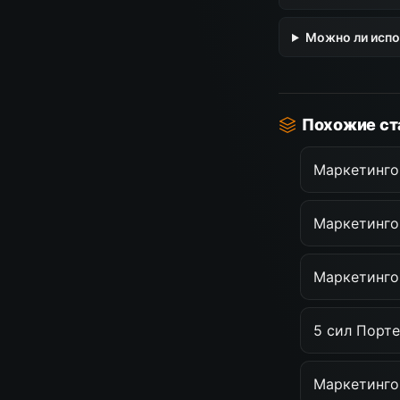
Можно ли испол
Похожие ст
Маркетинго
Маркетингов
Маркетинго
5 сил Порте
Маркетинго