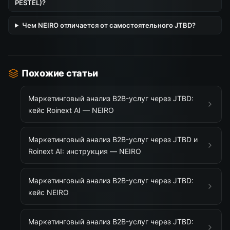
PESTEL)?
Чем NEIRO отличается от самостоятельного JTBD?
Похожие статьи
Маркетинговый анализ B2B-услуг через JTBD:
кейс Roinext AI — NEIRO
Маркетинговый анализ B2B-услуг через JTBD и
Roinext AI: инструкция — NEIRO
Маркетинговый анализ B2B-услуг через JTBD:
кейс NEIRO
Маркетинговый анализ B2B-услуг через JTBD: