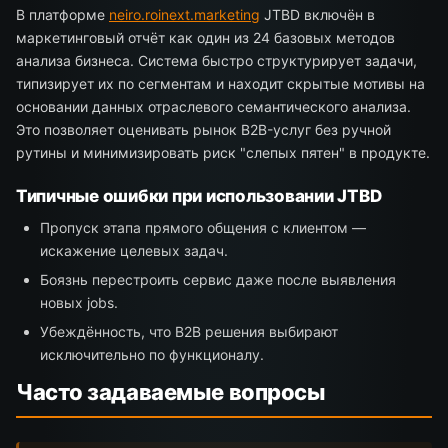
В платформе
neiro.roinext.marketing
JTBD включён в
маркетинговый отчёт как один из 24 базовых методов
анализа бизнеса. Система быстро структурирует задачи,
типизирует их по сегментам и находит скрытые мотивы на
основании данных отраслевого семантического анализа.
Это позволяет оценивать рынок B2B-услуг без ручной
рутины и минимизировать риск "слепых пятен" в продукте.
Типичные ошибки при использовании JTBD
Пропуск этапа прямого общения с клиентом —
искажение целевых задач.
Боязнь перестроить сервис даже после выявления
новых jobs.
Убеждённость, что B2B решения выбирают
исключительно по функционалу.
Часто задаваемые вопросы