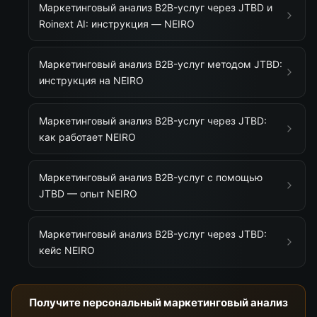
Маркетинговый анализ B2B-услуг через JTBD и
Roinext AI: инструкция — NEIRO
Маркетинговый анализ B2B-услуг методом JTBD:
инструкция на NEIRO
Маркетинговый анализ B2B-услуг через JTBD:
как работает NEIRO
Маркетинговый анализ B2B-услуг с помощью
JTBD — опыт NEIRO
Маркетинговый анализ B2B-услуг через JTBD:
кейс NEIRO
Получите персональный маркетинговый анализ