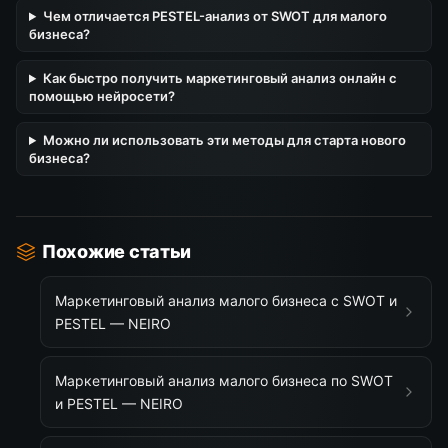
Чем отличается PESTEL-анализ от SWOT для малого
бизнеса?
Как быстро получить маркетинговый анализ онлайн с
помощью нейросети?
Можно ли использовать эти методы для старта нового
бизнеса?
Похожие статьи
Маркетинговый анализ малого бизнеса с SWOT и
PESTEL — NEIRO
Маркетинговый анализ малого бизнеса по SWOT
и PESTEL — NEIRO