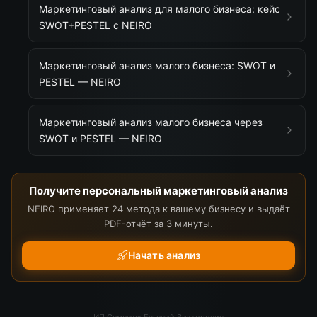
Маркетинговый анализ для малого бизнеса: кейс
SWOT+PESTEL с NEIRO
Маркетинговый анализ малого бизнеса: SWOT и
PESTEL — NEIRO
Маркетинговый анализ малого бизнеса через
SWOT и PESTEL — NEIRO
Получите персональный маркетинговый анализ
NEIRO применяет 24 метода к вашему бизнесу и выдаёт
PDF-отчёт за 3 минуты.
Начать анализ