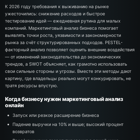
К 2026 году требования к выживанию на рынке
ужесточились: снижение расходов и быстрое
тестирование идей — ежедневная рутина для малых
компаний. Маркетинговый анализ бизнеса помогает
выявлять точки роста, уязвимости и закономерности
рынка за счёт структурированных подходов. PESTEL-
факторный анализ позволяет оценить внешние воздействия
— от изменений законодательства до экономических
трендов, а SWOT объясняет, как грамотно использовать
свои сильные стороны и угрозы. Вместе эти методы дают
картину, где владельцы реально могут конкурировать, не
тратя ресурсы впустую.
Когда бизнесу нужен маркетинговый анализ
онлайн
Запуск или резкое расширение бизнеса
Падение выручки на 10% и выше; высокий процент
возвратов