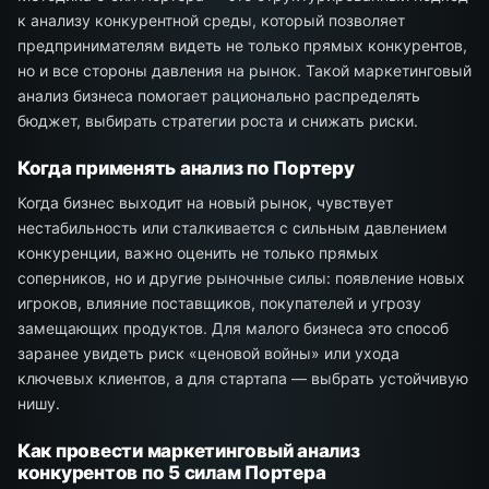
к анализу конкурентной среды, который позволяет
предпринимателям видеть не только прямых конкурентов,
но и все стороны давления на рынок. Такой маркетинговый
анализ бизнеса помогает рационально распределять
бюджет, выбирать стратегии роста и снижать риски.
Когда применять анализ по Портеру
Когда бизнес выходит на новый рынок, чувствует
нестабильность или сталкивается с сильным давлением
конкуренции, важно оценить не только прямых
соперников, но и другие рыночные силы: появление новых
игроков, влияние поставщиков, покупателей и угрозу
замещающих продуктов. Для малого бизнеса это способ
заранее увидеть риск «ценовой войны» или ухода
ключевых клиентов, а для стартапа — выбрать устойчивую
нишу.
Как провести маркетинговый анализ
конкурентов по 5 силам Портера