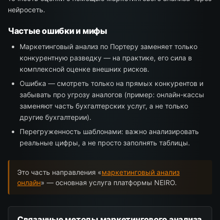
нейросеть.
Частые ошибки и мифы
Маркетинговый анализ по Портеру заменяет только
конкурентную разведку — на практике, его сила в
комплексной оценке внешних рисков.
Ошибка — смотреть только на прямых конкурентов и
забывать про угрозу аналогов (пример: онлайн-кассы
заменяют часть бухгалтерских услуг, а не только
другие бухгалтерии).
Перегруженность шаблонами: важно анализировать
реальные цифры, а не просто заполнять таблицы.
Это часть направления «
маркетинговый анализ
онлайн
» — основная услуга платформы NEIRO.
Связанные методы маркетингового анализа