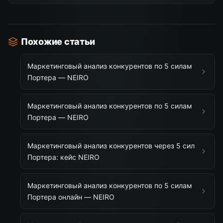
Похожие статьи
Маркетинговый анализ конкурентов по 5 силам
Портера — NEIRO
Маркетинговый анализ конкурентов по 5 силам
Портера — NEIRO
Маркетинговый анализ конкурентов через 5 сил
Портера: кейс NEIRO
Маркетинговый анализ конкурентов по 5 силам
Портера онлайн — NEIRO