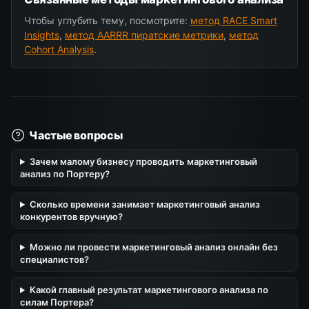
Чтобы углубить тему, посмотрите:
метод RACE Smart
Insights
,
метод AARRR пиратские метрики
,
метод
Cohort Analysis
.
Частые вопросы
Зачем малому бизнесу проводить маркетинговый
анализ по Портеру?
Сколько времени занимает маркетинговый анализ
конкурентов вручную?
Можно ли провести маркетинговый анализ онлайн без
специалистов?
Какой главный результат маркетингового анализа по
силам Портера?