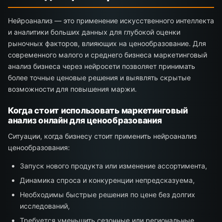
Нейроанализ — это применение искусственного интеллекта
и аналитики больших данных для глубокой оценки
рыночных факторов, влияющих на ценообразование. Для
современного малого и среднего бизнеса маркетинговый
анализ бизнеса через нейросети позволяет принимать
более точные ценовые решения и выявлять скрытые
возможности для повышения маржи.
Когда стоит использовать маркетинговый
анализ онлайн для ценообразования
Ситуации, когда бизнесу стоит применить нейроанализ
ценообразования:
Запуск нового продукта или изменение ассортимента,
Динамика спроса и конкуренции непредсказуема,
Необходимы быстрые решения по цене без долгих
исследований,
Требуется уменьшить сезонные или региональные