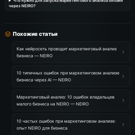
Что нужно для запуска маркетингового анализа онлайн
через NEIRO?
Похожие статьи
Как нейросеть проводит маркетинговый анализ
бизнеса — NEIRO
10 типичных ошибок при маркетинговом анализе
бизнеса через AI — NEIRO
Маркетинговый анализ: 10 ошибок владельцев
малого бизнеса на NEIRO — NEIRO
10 частых ошибок при маркетинговом анализе:
опыт NEIRO для бизнеса