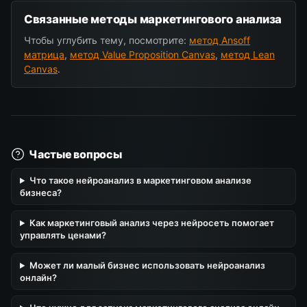
Связанные методы маркетингового анализа
Чтобы углубить тему, посмотрите:
метод Ansoff
матрица
,
метод Value Proposition Canvas
,
метод Lean
Canvas
.
Частые вопросы
Что такое нейроанализ в маркетинговом анализе
бизнеса?
Как маркетинговый анализ через нейросеть помогает
управлять ценами?
Может ли малый бизнес использовать нейроанализ
онлайн?