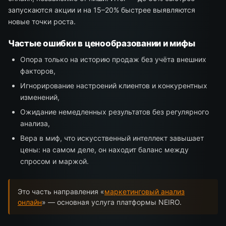
запускаются акции и на 15–20% быстрее выявляются
новые точки роста.
Частые ошибки в ценообразовании и мифы
Опора только на историю продаж без учёта внешних
факторов,
Игнорирование настроений клиентов и конкурентных
изменений,
Ожидание немедленных результатов без регулярного
анализа,
Вера в миф, что искусственный интеллект завышает
цены: на самом деле, он находит баланс между
спросом и маржой.
Это часть направления «
маркетинговый анализ
онлайн
» — основная услуга платформы NEIRO.