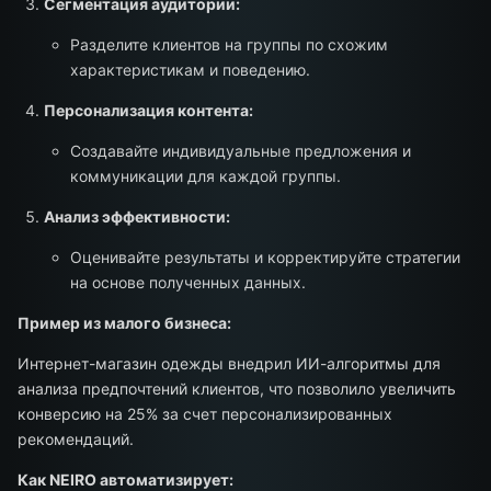
Сегментация аудитории:
Разделите клиентов на группы по схожим
характеристикам и поведению.
Персонализация контента:
Создавайте индивидуальные предложения и
коммуникации для каждой группы.
Анализ эффективности:
Оценивайте результаты и корректируйте стратегии
на основе полученных данных.
Пример из малого бизнеса:
Интернет-магазин одежды внедрил ИИ-алгоритмы для
анализа предпочтений клиентов, что позволило увеличить
конверсию на 25% за счет персонализированных
рекомендаций.
Как NEIRO автоматизирует: