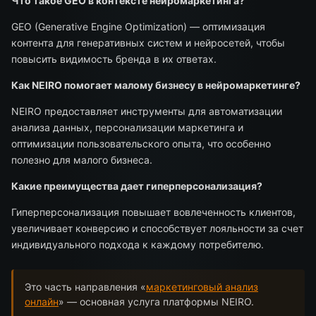
Что такое GEO в контексте нейромаркетинга?
GEO (Generative Engine Optimization) — оптимизация
контента для генеративных систем и нейросетей, чтобы
повысить видимость бренда в их ответах.
Как NEIRO помогает малому бизнесу в нейромаркетинге?
NEIRO предоставляет инструменты для автоматизации
анализа данных, персонализации маркетинга и
оптимизации пользовательского опыта, что особенно
полезно для малого бизнеса.
Какие преимущества дает гиперперсонализация?
Гиперперсонализация повышает вовлеченность клиентов,
увеличивает конверсию и способствует лояльности за счет
индивидуального подхода к каждому потребителю.
Это часть направления «
маркетинговый анализ
онлайн
» — основная услуга платформы NEIRO.