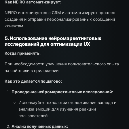
Как NEIRO автоматизирует:
NEIRO интегрируется с CRM и автоматизирует процесс
создания и отправки персонализированных сообщений
клиентам.
5. Использование нейромаркетинговых
исследований для оптимизации UX
Когда применять:
При необходимости улучшения пользовательского опыта
на сайте или в приложении.
Как это делается пошагово:
Проведение нейромаркетинговых исследований:
Используйте технологии отслеживания взгляда и
анализа эмоций для изучения реакции
пользователей.
Анализ полученных данных: