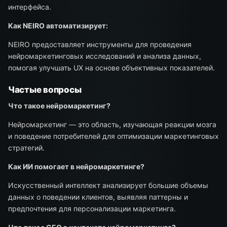
интерфейса.
Как NEIRO автоматизирует:
NEIRO предоставляет инструменты для проведения
нейромаркетинговых исследований и анализа данных,
помогая улучшать UX на основе объективных показателей.
Частые вопросы
Что такое нейромаркетинг?
Нейромаркетинг — это область, изучающая реакции мозга
и поведение потребителей для оптимизации маркетинговых
стратегий.
Как ИИ помогает в нейромаркетинге?
Искусственный интеллект анализирует большие объемы
данных о поведении клиентов, выявляя паттерны и
предпочтения для персонализации маркетинга.