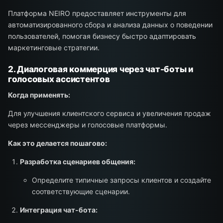
Платформа NEIRO предоставляет инструменты для
автоматизированного сбора и анализа данных о поведении
пользователей, помогая бизнесу быстро адаптировать
маркетинговые стратегии.
2. Диалоговая коммерция через чат-боты и
голосовых ассистентов
Когда применять:
Для улучшения клиентского сервиса и увеличения продаж
через мессенджеры и голосовые платформы.
Как это делается пошагово:
Разработка сценариев общения:
Определите типичные запросы клиентов и создайте
соответствующие сценарии.
Интеграция чат-бота: