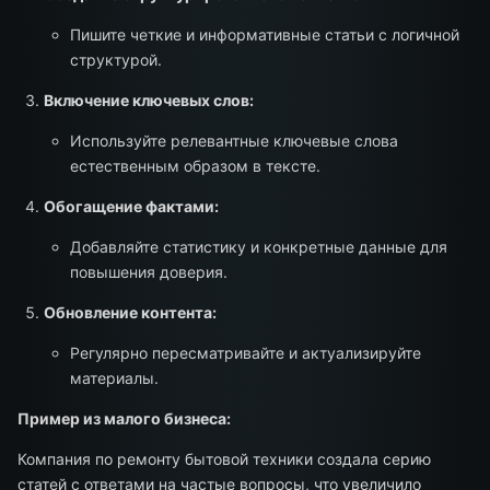
Пишите четкие и информативные статьи с логичной
структурой.
Включение ключевых слов:
Используйте релевантные ключевые слова
естественным образом в тексте.
Обогащение фактами:
Добавляйте статистику и конкретные данные для
повышения доверия.
Обновление контента:
Регулярно пересматривайте и актуализируйте
материалы.
Пример из малого бизнеса:
Компания по ремонту бытовой техники создала серию
статей с ответами на частые вопросы, что увеличило