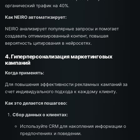
органический трафик на 40%.
Как NEIRO автоматизирует:
NEIRO анализирует популярные запросы и помогает
создавать оптимизированный контент, повышая
вероятность цитирования в нейросетях.
4. Гиперперсонализация маркетинговых
кампаний
Когда применять:
Для повышения эффективности рекламных кампаний за
счет индивидуального подхода к каждому клиенту.
Как это делается пошагово:
Сбор данных о клиентах:
Используйте CRM для накопления информации о
предпочтениях и поведении.