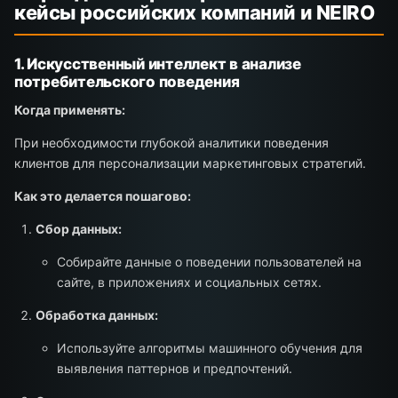
кейсы российских компаний и NEIRO
1. Искусственный интеллект в анализе
потребительского поведения
Когда применять:
При необходимости глубокой аналитики поведения
клиентов для персонализации маркетинговых стратегий.
Как это делается пошагово:
Сбор данных:
Собирайте данные о поведении пользователей на
сайте, в приложениях и социальных сетях.
Обработка данных:
Используйте алгоритмы машинного обучения для
выявления паттернов и предпочтений.