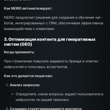
Как NEIRO автоматизирует:
NEIRO предлагает решения для создания и обучения чат-
ботов, интегрированных с CRM, обеспечивая эффективное
взаимодействие с клиентами.
3. Оптимизация контента для генеративных
систем (GEO)
Когда применять:
При стремлении повысить видимость бренда в ответах
нейросетей и голосовых ассистентов.
Как это делается пошагово:
Анализ запросов:
Определите, какие вопросы задают пользователи в
нейросетях по вашей тематике.
Создание структурированного контента: