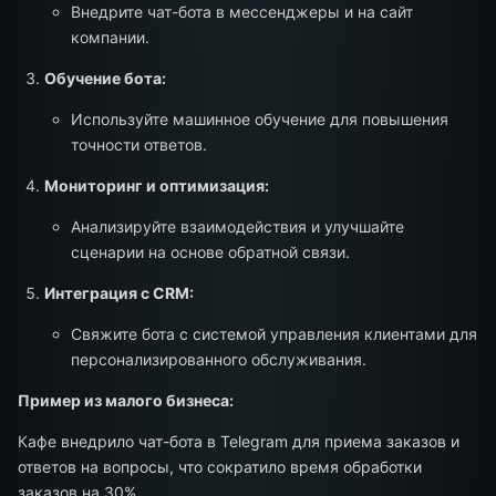
Внедрите чат-бота в мессенджеры и на сайт
компании.
Обучение бота:
Используйте машинное обучение для повышения
точности ответов.
Мониторинг и оптимизация:
Анализируйте взаимодействия и улучшайте
сценарии на основе обратной связи.
Интеграция с CRM:
Свяжите бота с системой управления клиентами для
персонализированного обслуживания.
Пример из малого бизнеса:
Кафе внедрило чат-бота в Telegram для приема заказов и
ответов на вопросы, что сократило время обработки
заказов на 30%.