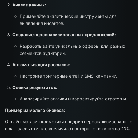
Анализ данных:
Применяйте аналитические инструменты для
выявления инсайтов.
Создание персонализированных предложений:
Разрабатывайте уникальные офферы для разных
сегментов аудитории.
Автоматизация рассылок:
Настройте триггерные email и SMS-кампании.
Оценка результатов:
Анализируйте отклики и корректируйте стратегии.
Пример из малого бизнеса:
Онлайн-магазин косметики внедрил персонализированные
email-рассылки, что увеличило повторные покупки на 20%.