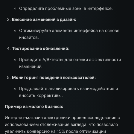
Определите проблемные зоны в интерфейсе.
Внесение изменений в дизайн:
Оптимизируйте элементы интерфейса на основе
инсайтов.
Тестирование обновлений:
Проведите A/B-тесты для оценки эффективности
изменений.
Мониторинг поведения пользователей:
Продолжайте анализировать взаимодействие и
вносить коррективы.
Пример из малого бизнеса:
Интернет-магазин электроники провел исследование с
использованием отслеживания взгляда, что позволило
увеличить конверсию на 15% после оптимизации