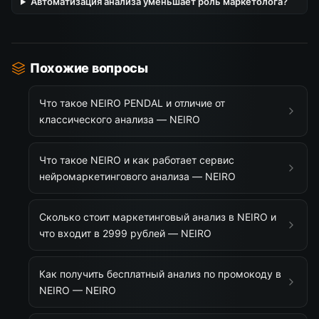
Автоматизация анализа уменьшает роль маркетолога?
Похожие вопросы
Что такое NEIRO PENDAL и отличие от
классического анализа — NEIRO
Что такое NEIRO и как работает сервис
нейромаркетингового анализа — NEIRO
Сколько стоит маркетинговый анализ в NEIRO и
что входит в 2999 рублей — NEIRO
Как получить бесплатный анализ по промокоду в
NEIRO — NEIRO