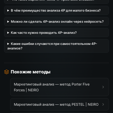
В чём преимущество анализа 4P для малого бизнеса?
Можно ли сделать 4P-анализ онлайн через нейросеть?
Как часто нужно проводить 4P-анализ?
Какие ошибки случаются при самостоятельном 4P-
анализе?
Похожие методы
Маркетинговый анализ — метод Porter Five
Forces | NEIRO
Маркетинговый анализ — метод PESTEL | NEIRO