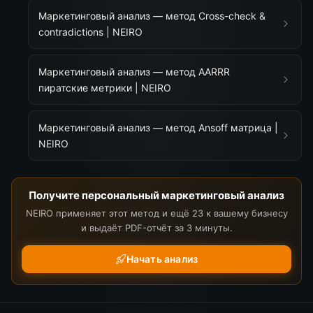
Маркетинговый анализ — метод Cross-check &
contradictions | NEIRO
Маркетинговый анализ — метод AARRR
пиратские метрики | NEIRO
Маркетинговый анализ — метод Ansoff матрица |
NEIRO
Получите персональный маркетинговый анализ
NEIRO применяет этот метод и ещё 23 к вашему бизнесу
и выдаёт PDF-отчёт за 3 минуты.
Начать анализ