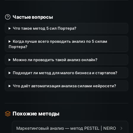
Частые вопросы
Что такое метод 5 сил Портера?
Когда лучше всего проводить анализ по 5 силам
Портера?
Можно ли проводить такой анализ онлайн?
Подходит ли метод для малого бизнеса и стартапов?
Что даёт автоматизация анализа силами нейросети?
Похожие методы
Маркетинговый анализ — метод PESTEL | NEIRO