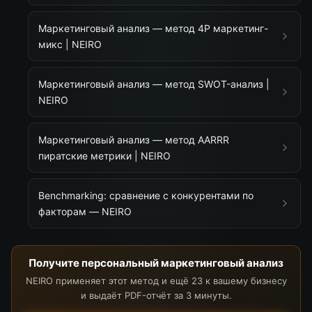
Маркетинговый анализ — метод 4P маркетинг-
микс | NEIRO
Маркетинговый анализ — метод SWOT-анализ |
NEIRO
Маркетинговый анализ — метод AARRR
пиратские метрики | NEIRO
Benchmarking: сравнение с конкурентами по
факторам — NEIRO
Получите персональный маркетинговый анализ
NEIRO применяет этот метод и ещё 23 к вашему бизнесу
и выдаёт PDF-отчёт за 3 минуты.