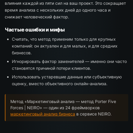
влияния каждой из пяти сил на ваш проект. Это сокращает
время анализа с нескольких дней до одного часа и
снижает человеческий фактор.
Частые ошибки и мифы
Считать, что метод применим только для крупных
компаний: он актуален и для малых, и для средних
бизнесов.
Игнорировать фактор заменителей — именно они часто
становятся причиной потери клиентов.
Использовать устаревшие данные или субъективную
оценку, вместо объективного онлайн-анализа.
Метод «Маркетинговый анализ — метод Porter Five
Forces | NEIRO» — один из 24 фреймворков
маркетинговый анализ бизнеса
в сервисе NEIRO.