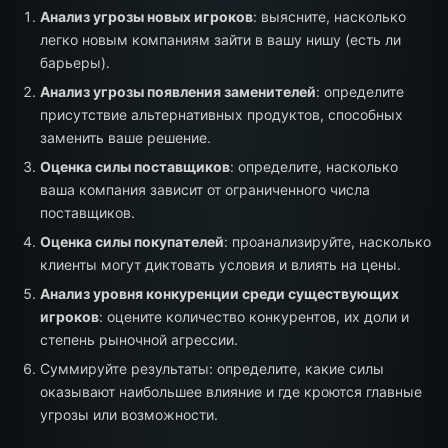
Анализ угрозы новых игроков
: выясните, насколько
легко новым компаниям зайти в вашу нишу (есть ли
барьеры).
Анализ угрозы появления заменителей
: определите
присутствие альтернативных продуктов, способных
заменить ваше решение.
Оценка силы поставщиков
: определите, насколько
ваша компания зависит от ограниченного числа
поставщиков.
Оценка силы покупателей
: проанализируйте, насколько
клиенты могут диктовать условия и влиять на цены.
Анализ уровня конкуренции среди существующих
игроков
: оцените количество конкурентов, их доли и
степень рыночной агрессии.
Суммируйте результаты: определите, какие силы
оказывают наибольшее влияние и где кроются главные
угрозы или возможности.