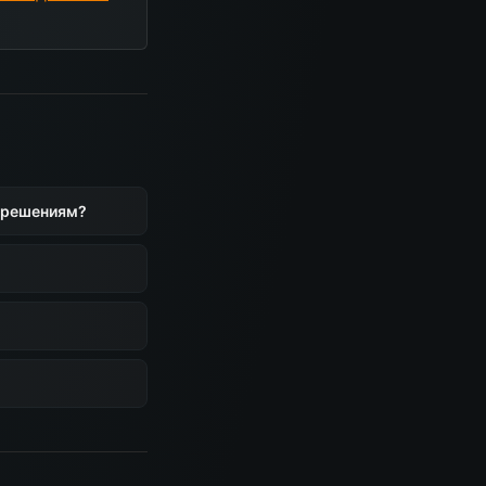
к решениям?