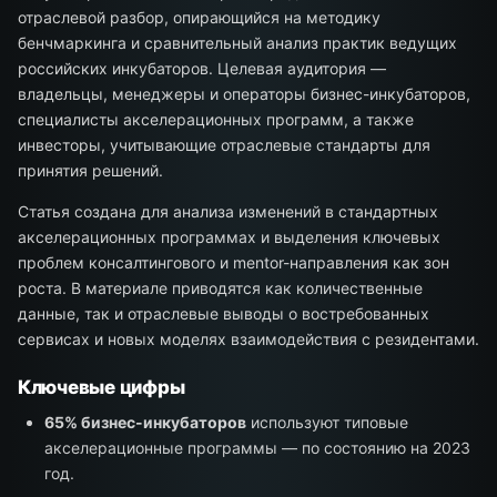
отраслевой разбор, опирающийся на методику
бенчмаркинга и сравнительный анализ практик ведущих
российских инкубаторов. Целевая аудитория —
владельцы, менеджеры и операторы бизнес-инкубаторов,
специалисты акселерационных программ, а также
инвесторы, учитывающие отраслевые стандарты для
принятия решений.
Статья создана для анализа изменений в стандартных
акселерационных программах и выделения ключевых
проблем консалтингового и mentor-направления как зон
роста. В материале приводятся как количественные
данные, так и отраслевые выводы о востребованных
сервисах и новых моделях взаимодействия с резидентами.
Ключевые цифры
65% бизнес-инкубаторов
используют типовые
акселерационные программы — по состоянию на 2023
год.