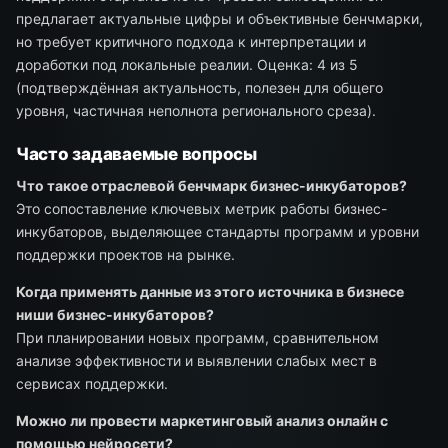
предлагает актуальные цифры и объективные бенчмарки,
но требует критичного подхода к интерпретации и
доработки под локальные реалии. Оценка: 4 из 5
(подтверждённая актуальность, полезен для общего
уровня, частичная неполнота регионального среза).
Часто задаваемые вопросы
Что такое отраслевой бенчмарк бизнес-инкубаторов?
Это сопоставление ключевых метрик работы бизнес-
инкубаторов, выделяющее стандарты программ и уровни
поддержки проектов на рынке.
Когда применять данные из этого источника в бизнесе
ниши бизнес-инкубаторов?
При планировании новых программ, сравнительном
анализе эффективности и выявлении слабых мест в
сервисах поддержки.
Можно ли провести маркетинговый анализ онлайн с
помощью нейросети?