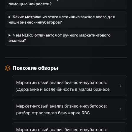
помощью нейросети?
Какие метрики из этого источника важнее всего для
ниши бизнес-инкубаторов?
Чем NEIRO отличается от ручного маркетингового
анализа?
Похожие обзоры
Маркетинговый анализ бизнес-инкубаторов:
удержание и вовлечённость в малом бизнесе
Маркетинговый анализ бизнес-инкубаторов:
разбор отраслевого бенчмарка RBC
Маркетинговый анализ бизнес-инкубаторов: