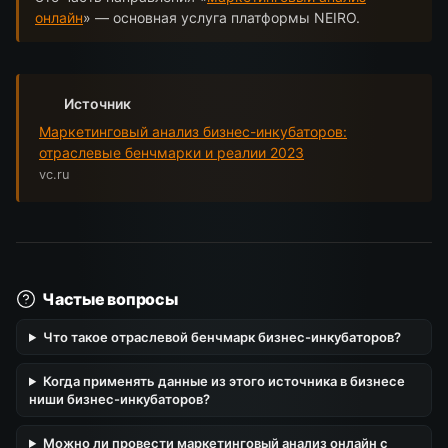
онлайн
» — основная услуга платформы NEIRO.
Источник
Маркетинговый анализ бизнес-инкубаторов:
отраслевые бенчмарки и реалии 2023
vc.ru
Частые вопросы
Что такое отраслевой бенчмарк бизнес-инкубаторов?
Когда применять данные из этого источника в бизнесе
ниши бизнес-инкубаторов?
Можно ли провести маркетинговый анализ онлайн с