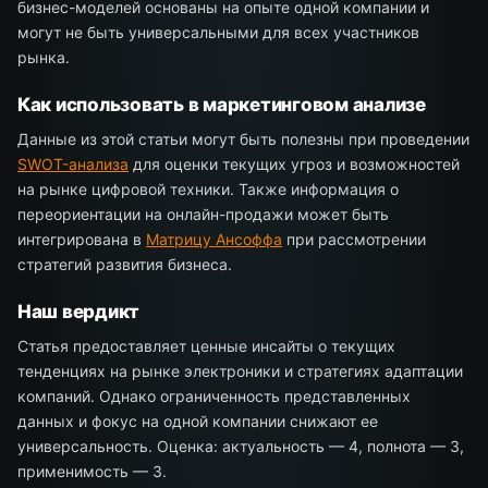
бизнес-моделей основаны на опыте одной компании и
могут не быть универсальными для всех участников
рынка.
Как использовать в маркетинговом анализе
Данные из этой статьи могут быть полезны при проведении
SWOT-анализа
для оценки текущих угроз и возможностей
на рынке цифровой техники. Также информация о
переориентации на онлайн-продажи может быть
интегрирована в
Матрицу Ансоффа
при рассмотрении
стратегий развития бизнеса.
Наш вердикт
Статья предоставляет ценные инсайты о текущих
тенденциях на рынке электроники и стратегиях адаптации
компаний. Однако ограниченность представленных
данных и фокус на одной компании снижают ее
универсальность. Оценка: актуальность — 4, полнота — 3,
применимость — 3.