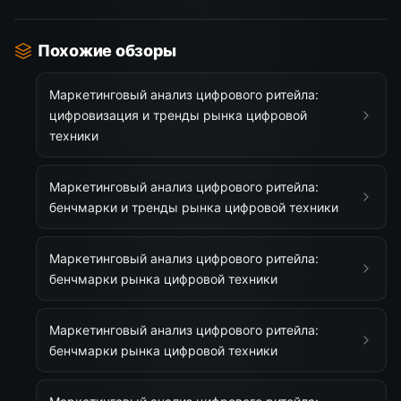
Похожие обзоры
Маркетинговый анализ цифрового ритейла:
цифровизация и тренды рынка цифровой
техники
Маркетинговый анализ цифрового ритейла:
бенчмарки и тренды рынка цифровой техники
Маркетинговый анализ цифрового ритейла:
бенчмарки рынка цифровой техники
Маркетинговый анализ цифрового ритейла:
бенчмарки рынка цифровой техники