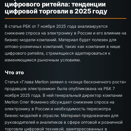
цифрового ритейла: тенденции
цифровой торговли в 2025 году
В статье РБК от 7 ноября 2025 года анализируется
снижение спроса на электронику в России и его влияние на
бизнес-модели компаний. Материал будет полезен для
оптово-розничных компаний, таких как компания в нише
цифрового ритейла, стремящихся адаптироваться к
изменяющимся рыночным условиям.
Что это
Статья «Глава Merlion заявил о «конце бесконечного роста»
продавцов электроники» была опубликована на РБК 7
ноября 2025 года. В ней генеральный директор компании
Merlion Олег Фоменко обсуждает снижение спроса на
электронику в России и необходимость пересмотра
бизнес-моделей в отрасли. Материал предназначен для
руководителей и аналитиков в сфере оптовой и розничной
торговли цифровой техникой, заинтересованных в