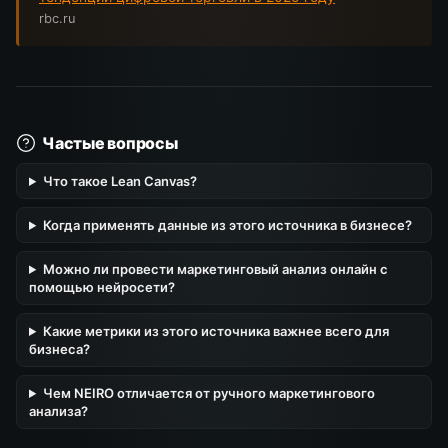
rbc.ru
Частые вопросы
Что такое Lean Canvas?
Когда применять данные из этого источника в бизнесе?
Можно ли провести маркетинговый анализ онлайн с
помощью нейросети?
Какие метрики из этого источника важнее всего для
бизнеса?
Чем NEIRO отличается от ручного маркетингового
анализа?