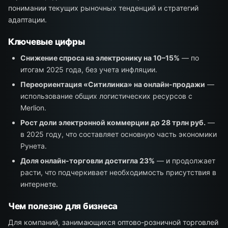
понимании текущих рыночных тенденций и стратегий
адаптации.
Ключевые цифры
Снижение спроса на электронику на 10–15%
— по
итогам 2025 года, без учета инфляции.
Переориентация «Ситилинка» на онлайн-продажи
—
использование общих логистических ресурсов с
Merlion.
Рост доли электронной коммерции до 28 трлн руб.
—
в 2025 году, что составляет основную часть экономики
Рунета.
Доля онлайн-торговли достигла 23%
— и продолжает
расти, что подчеркивает необходимость присутствия в
интернете.
Чем полезно для бизнеса
Для компаний, занимающихся оптово-розничной торговлей