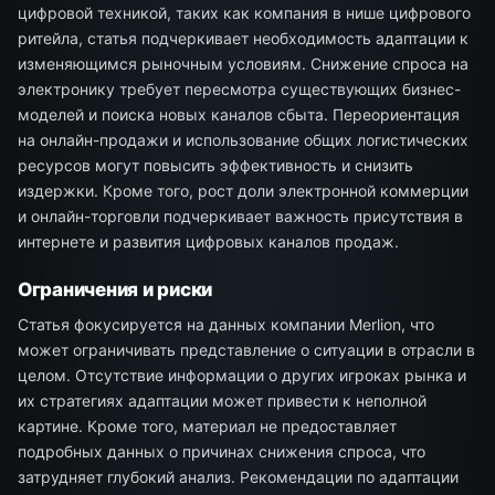
цифровой техникой, таких как компания в нише цифрового
ритейла, статья подчеркивает необходимость адаптации к
изменяющимся рыночным условиям. Снижение спроса на
электронику требует пересмотра существующих бизнес-
моделей и поиска новых каналов сбыта. Переориентация
на онлайн-продажи и использование общих логистических
ресурсов могут повысить эффективность и снизить
издержки. Кроме того, рост доли электронной коммерции
и онлайн-торговли подчеркивает важность присутствия в
интернете и развития цифровых каналов продаж.
Ограничения и риски
Статья фокусируется на данных компании Merlion, что
может ограничивать представление о ситуации в отрасли в
целом. Отсутствие информации о других игроках рынка и
их стратегиях адаптации может привести к неполной
картине. Кроме того, материал не предоставляет
подробных данных о причинах снижения спроса, что
затрудняет глубокий анализ. Рекомендации по адаптации