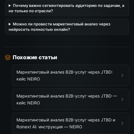
Почему важно сегментировать аудиторию по задачам, а
не только по отрасли?
Можно ли провести маркетинговый анализ через
нейросеть полностью онлайн?
Похожие статьи
Маркетинговый анализ B2B-услуг через JTBD:
кейс NEIRO
Маркетинговый анализ B2B-услуг через JTBD —
кейс NEIRO
Маркетинговый анализ B2B-услуг через JTBD и
Roinext AI: инструкция — NEIRO