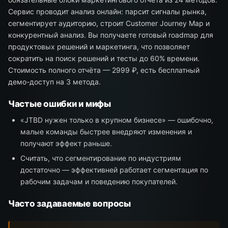
Сервис проводит анализ онлайн: парсит сигналы рынка,
сегментирует аудиторию, строит Customer Journey Map и
конкурентный анализ. Вы получаете готовый roadmap для
продуктовых решений и маркетинга, что позволяет
сократить на поиск решений и тесты до 60% времени.
Стоимость полного отчёта — 2999 ₽, есть бесплатный
демо-доступ на 3 метода.
Частые ошибки и мифы
«JTBD нужен только в крупном бизнесе» — ошибочно,
малые команды быстрее внедряют изменения и
получают эффект раньше.
Считать, что сегментирование по индустриям
достаточно — эффективней работает сегментация по
рабочим задачам и поведению покупателей.
Часто задаваемые вопросы