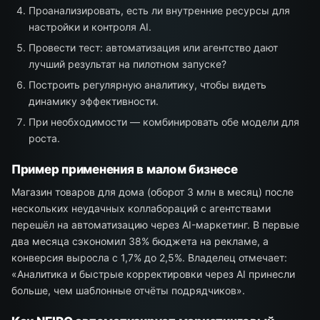
Проанализировать, есть ли внутренние ресурсы для
настройки и контроля AI.
Провести тест: автоматизация или агентство дают
лучший результат на пилотном запуске?
Построить регулярную аналитику, чтобы видеть
динамику эффективности.
При необходимости — комбинировать обе модели для
роста.
Пример применения в малом бизнесе
Магазин товаров для дома (оборот 3 млн в месяц) после
нескольких неудачных коллабораций с агентствами
перешёл на автоматизацию через AI-маркетинг. В первые
два месяца сэкономил 38% бюджета на рекламе, а
конверсия выросла с 1,7% до 2,5%. Владелец отмечает:
«Аналитика и быстрые корректировки через AI принесли
больше, чем шаблонные отчёты подрядчиков».