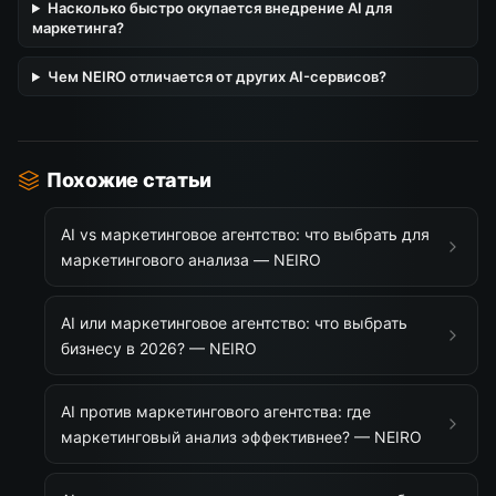
Насколько быстро окупается внедрение AI для
маркетинга?
Чем NEIRO отличается от других AI-сервисов?
Похожие статьи
AI vs маркетинговое агентство: что выбрать для
маркетингового анализа — NEIRO
AI или маркетинговое агентство: что выбрать
бизнесу в 2026? — NEIRO
AI против маркетингового агентства: где
маркетинговый анализ эффективнее? — NEIRO