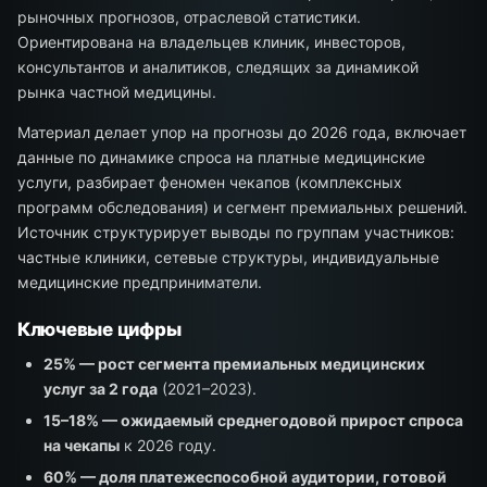
рыночных прогнозов, отраслевой статистики.
Ориентирована на владельцев клиник, инвесторов,
консультантов и аналитиков, следящих за динамикой
рынка частной медицины.
Материал делает упор на прогнозы до 2026 года, включает
данные по динамике спроса на платные медицинские
услуги, разбирает феномен чекапов (комплексных
программ обследования) и сегмент премиальных решений.
Источник структурирует выводы по группам участников:
частные клиники, сетевые структуры, индивидуальные
медицинские предприниматели.
Ключевые цифры
25% — рост сегмента премиальных медицинских
услуг за 2 года
(2021–2023).
15–18% — ожидаемый среднегодовой прирост спроса
на чекапы
к 2026 году.
60% — доля платежеспособной аудитории, готовой