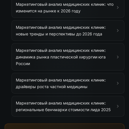
Маркетинговый анализ медицинских клиник: что
изменится на рынке к 2026 году
Маркетинговый анализ медицинских клиник:
новые тренды и перспективы до 2026 года
Маркетинговый анализ медицинских клиник:
динамика рынка пластической хирургии юга
России
Маркетинговый анализ медицинских клиник:
драйверы роста частной медицины
Маркетинговый анализ медицинских клиник:
региональные бенчмарки стоимости лида 2025