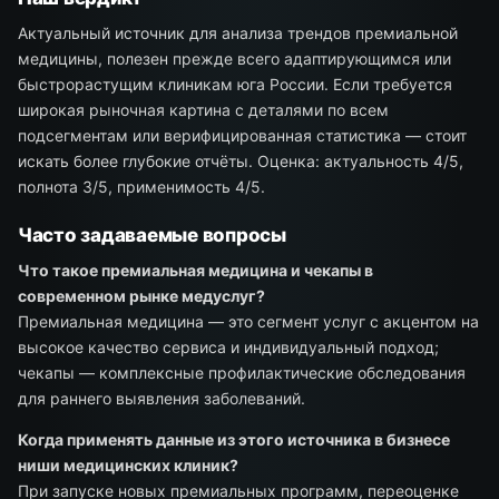
Актуальный источник для анализа трендов премиальной
медицины, полезен прежде всего адаптирующимся или
быстрорастущим клиникам юга России. Если требуется
широкая рыночная картина с деталями по всем
подсегментам или верифицированная статистика — стоит
искать более глубокие отчёты. Оценка: актуальность 4/5,
полнота 3/5, применимость 4/5.
Часто задаваемые вопросы
Что такое премиальная медицина и чекапы в
современном рынке медуслуг?
Премиальная медицина — это сегмент услуг с акцентом на
высокое качество сервиса и индивидуальный подход;
чекапы — комплексные профилактические обследования
для раннего выявления заболеваний.
Когда применять данные из этого источника в бизнесе
ниши медицинских клиник?
При запуске новых премиальных программ, переоценке