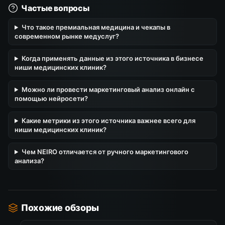
Частые вопросы
Что такое премиальная медицина и чекапы в
современном рынке медуслуг?
Когда применять данные из этого источника в бизнесе
ниши медицинских клиник?
Можно ли провести маркетинговый анализ онлайн с
помощью нейросети?
Какие метрики из этого источника важнее всего для
ниши медицинских клиник?
Чем NEIRO отличается от ручного маркетингового
анализа?
Похожие обзоры