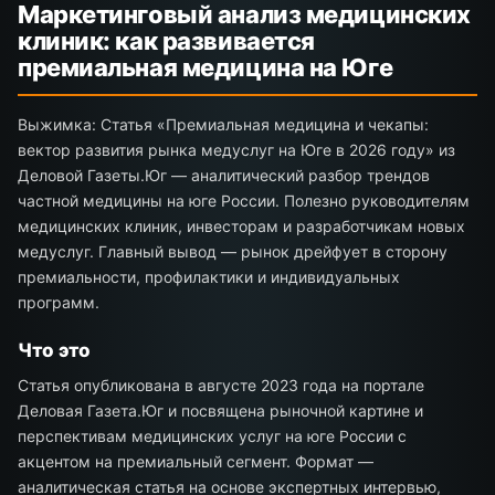
Маркетинговый анализ медицинских
клиник: как развивается
премиальная медицина на Юге
Выжимка: Статья «Премиальная медицина и чекапы:
вектор развития рынка медуслуг на Юге в 2026 году» из
Деловой Газеты.Юг — аналитический разбор трендов
частной медицины на юге России. Полезно руководителям
медицинских клиник, инвесторам и разработчикам новых
медуслуг. Главный вывод — рынок дрейфует в сторону
премиальности, профилактики и индивидуальных
программ.
Что это
Статья опубликована в августе 2023 года на портале
Деловая Газета.Юг и посвящена рыночной картине и
перспективам медицинских услуг на юге России с
акцентом на премиальный сегмент. Формат —
аналитическая статья на основе экспертных интервью,