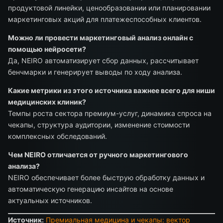
продуктовой линейки, ценообразовании или планировании
маркетинговых акций для платежеспособных клиентов.
Можно ли провести маркетинговый анализ онлайн с
помощью нейросети?
Да, NEIRO автоматизирует сбор данных, рассчитывает
бенчмарки и генерирует выводы по ходу анализа.
Какие метрики из этого источника важнее всего для ниши
медицинских клиник?
Темпы роста сектора премиум-услуг, динамика спроса на
чекапы, структура аудитории, изменение стоимости
комплексных обследований.
Чем NEIRO отличается от ручного маркетингового
анализа?
NEIRO обеспечивает более быструю обработку данных и
автоматическую генерацию инсайтов на основе
актуальных источников.
Источник:
Премиальная медицина и чекапы: вектор