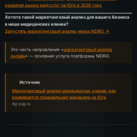
развития рынка медуслуг на Юге в 2026 году
Хотите такой маркетинговый анализ для вашего бизнеса
в нише медицинских клиник?
Запустить маркетинговый анализ через NEIRO →
Это часть направления «
маркетинговый анализ
онлайн
» — основная услуга платформы NEIRO.
Источник
Маркетинговый анализ медицинских клиник: как
развивается премиальная медицина на Юге
dg-yug.ru