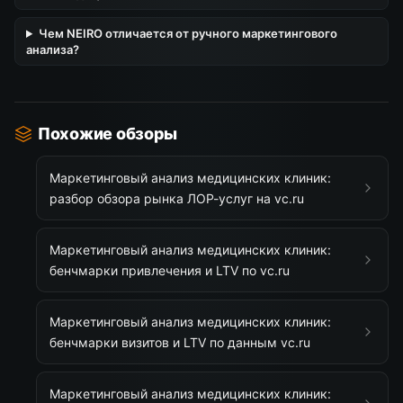
Чем NEIRO отличается от ручного маркетингового
анализа?
Похожие обзоры
Маркетинговый анализ медицинских клиник:
разбор обзора рынка ЛОР-услуг на vc.ru
Маркетинговый анализ медицинских клиник:
бенчмарки привлечения и LTV по vc.ru
Маркетинговый анализ медицинских клиник:
бенчмарки визитов и LTV по данным vc.ru
Маркетинговый анализ медицинских клиник: