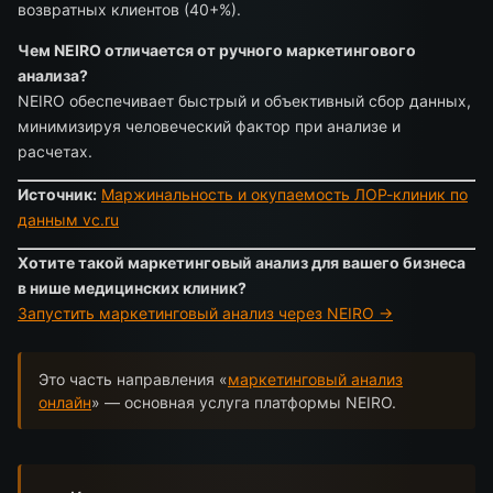
возвратных клиентов (40+%).
Чем NEIRO отличается от ручного маркетингового
анализа?
NEIRO обеспечивает быстрый и объективный сбор данных,
минимизируя человеческий фактор при анализе и
расчетах.
Источник:
Маржинальность и окупаемость ЛОР-клиник по
данным vc.ru
Хотите такой маркетинговый анализ для вашего бизнеса
в нише медицинских клиник?
Запустить маркетинговый анализ через NEIRO →
Это часть направления «
маркетинговый анализ
онлайн
» — основная услуга платформы NEIRO.