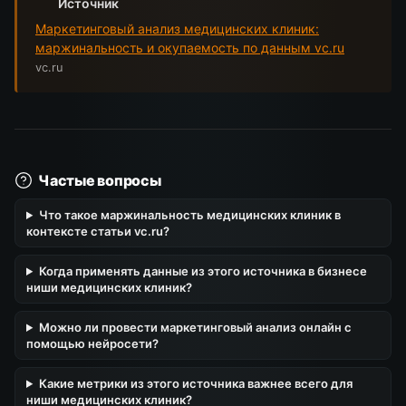
Источник
Маркетинговый анализ медицинских клиник:
маржинальность и окупаемость по данным vc.ru
vc.ru
Частые вопросы
Что такое маржинальность медицинских клиник в
контексте статьи vc.ru?
Когда применять данные из этого источника в бизнесе
ниши медицинских клиник?
Можно ли провести маркетинговый анализ онлайн с
помощью нейросети?
Какие метрики из этого источника важнее всего для
ниши медицинских клиник?