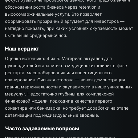
обосновании роста бизнеса через retention и
высокомаржинальные услуги. Это позволяет
сформировать прозрачный аргумент для инвесторов —
наглядно показать, при каких условиях окупаемость может
быть выше среднерыночной.
Наш вердикт
Оценка источника: 4 из 5. Материал актуален для
руководителей и аналитиков медицинских клиник в фазе
рестарта, масштабирования или инвестиционного
планирования. Сильная сторона — ясная демонстрация
границ маржинальности и окупаемости в нише уникальных
медуслуг. Недостаточно глубины для комплексной
финансовой модели; подходит в качестве первого
ориентира или бенчмарка, но требует доработки на этапе
детализации под индивидуальные вводные.
Часто задаваемые вопросы