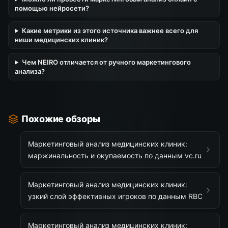
помощью нейросети?
Какие метрики из этого источника важнее всего для
ниши медицинских клиник?
Чем NEIRO отличается от ручного маркетингового
анализа?
Похожие обзоры
Маркетинговый анализ медицинских клиник:
маржинальность и окупаемость по данным vc.ru
Маркетинговый анализ медицинских клиник:
узкий слой эффективных игроков по данным RBC
Маркетинговый анализ медицинских клиник: