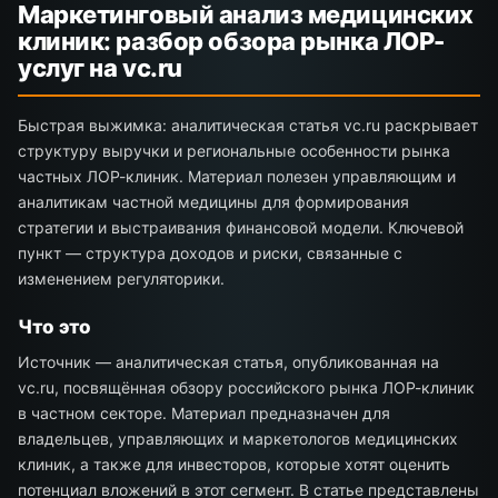
Маркетинговый анализ медицинских
клиник: разбор обзора рынка ЛОР-
услуг на vc.ru
Быстрая выжимка: аналитическая статья vc.ru раскрывает
структуру выручки и региональные особенности рынка
частных ЛОР-клиник. Материал полезен управляющим и
аналитикам частной медицины для формирования
стратегии и выстраивания финансовой модели. Ключевой
пункт — структура доходов и риски, связанные с
изменением регуляторики.
Что это
Источник — аналитическая статья, опубликованная на
vc.ru, посвящённая обзору российского рынка ЛОР-клиник
в частном секторе. Материал предназначен для
владельцев, управляющих и маркетологов медицинских
клиник, а также для инвесторов, которые хотят оценить
потенциал вложений в этот сегмент. В статье представлены