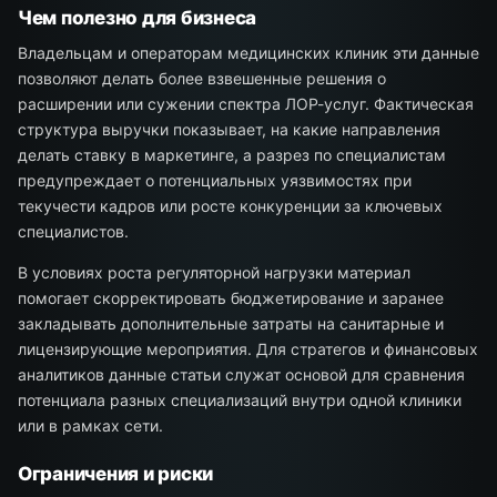
Чем полезно для бизнеса
Владельцам и операторам медицинских клиник эти данные
позволяют делать более взвешенные решения о
расширении или сужении спектра ЛОР-услуг. Фактическая
структура выручки показывает, на какие направления
делать ставку в маркетинге, а разрез по специалистам
предупреждает о потенциальных уязвимостях при
текучести кадров или росте конкуренции за ключевых
специалистов.
В условиях роста регуляторной нагрузки материал
помогает скорректировать бюджетирование и заранее
закладывать дополнительные затраты на санитарные и
лицензирующие мероприятия. Для стратегов и финансовых
аналитиков данные статьи служат основой для сравнения
потенциала разных специализаций внутри одной клиники
или в рамках сети.
Ограничения и риски