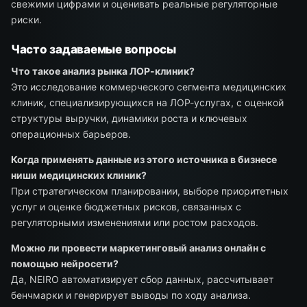
свежими цифрами и оценивать реальные регуляторные
риски.
Часто задаваемые вопросы
Что такое анализ рынка ЛОР-клиник?
Это исследование коммерческого сегмента медицинских
клиник, специализирующихся на ЛОР-услугах, с оценкой
структуры выручки, динамики роста и ключевых
операционных барьеров.
Когда применять данные из этого источника в бизнесе
ниши медицинских клиник?
При стратегическом планировании, выборе приоритетных
услуг и оценке бюджетных рисков, связанных с
регуляторными изменениями или ростом расходов.
Можно ли провести маркетинговый анализ онлайн с
помощью нейросети?
Да, NEIRO автоматизирует сбор данных, рассчитывает
бенчмарки и генерирует выводы по ходу анализа.