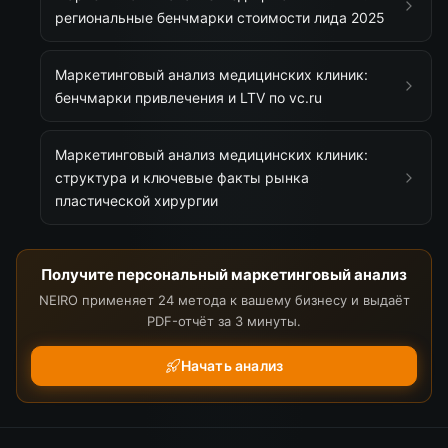
региональные бенчмарки стоимости лида 2025
Маркетинговый анализ медицинских клиник:
бенчмарки привлечения и LTV по vc.ru
Маркетинговый анализ медицинских клиник:
структура и ключевые факты рынка
пластической хирургии
Получите персональный маркетинговый анализ
NEIRO применяет 24 метода к вашему бизнесу и выдаёт
PDF-отчёт за 3 минуты.
Начать анализ