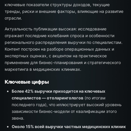
ключевые показатели структуры доходов, текущие
тренды, риски и внешние факторы, влияющие на развитие
отрасли.
Актуальность публикации высокая: исследование
отражает последние колебания спроса и особенности
регионального распределения выручки по специалистам.
Контент построен на разборе операционных данных и
экспертных оценках, с акцентом на практическое
применение для бизнес-планирования и стратегического
маркетинга в медицинских клиниках.
Ключевые цифры
Более 42% выручки приходится на ключевых
специалистов — отоларингологов
(по итогам
последнего года), что иллюстрирует высокий уровень
зависимости бизнес-модели от квалификации этого
звена.
Около 15% всей выручки частных медицинских клиник