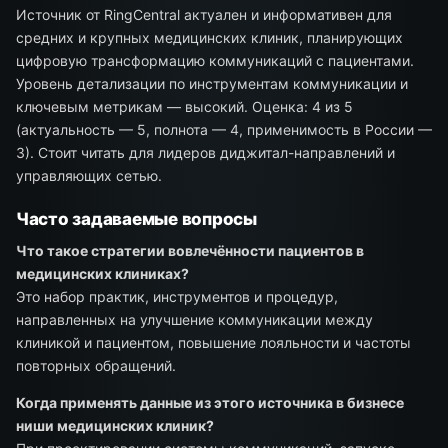
Источник от RingCentral актуален и информативен для
средних и крупных медицинских клиник, планирующих
цифровую трансформацию коммуникаций с пациентами.
Уровень детализации по инструментам коммуникации и
ключевым метрикам — высокий. Оценка: 4 из 5
(актуальность — 5, полнота — 4, применимость в России —
3). Стоит читать для лидеров диджитал-направлений и
управляющих сетью.
Часто задаваемые вопросы
Что такое стратегии вовлечённости пациентов в
медицинских клиниках?
Это набор практик, инструментов и процедур,
направленных на улучшение коммуникации между
клиникой и пациентом, повышение лояльности и частоты
повторных обращений.
Когда применять данные из этого источника в бизнесе
ниши медицинских клиник?