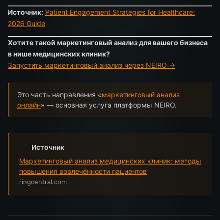
Источник:
Patient Engagement Strategies for Healthcare:
2026 Guide
Хотите такой маркетинговый анализ для вашего бизнеса
в нише медицинских клиник?
Запустить маркетинговый анализ через NEIRO →
Это часть направления «
маркетинговый анализ
онлайн
» — основная услуга платформы NEIRO.
Источник
Маркетинговый анализ медицинских клиник: методы
повышения вовлечённости пациентов
ringcentral.com