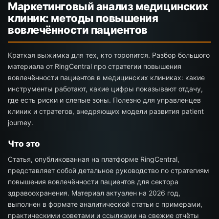
Маркетинговый анализ медицинских
клиник: методы повышения
вовлечённости пациентов
Краткая выжимка для тех, кто торопится. Разбор большого
материала от RingCentral про стратегии повышения
вовлечённости пациентов в медицинских клиниках: какие
инструменты работают, какие цифры показывают отдачу,
где есть риски и слепые зоны. Полезно для управленцев
клиник и стратегов, внедряющих модели развития patient
journey.
Что это
Статья, опубликованная на платформе RingCentral,
представляет собой детальное руководство по стратегиям
повышения вовлечённости пациентов для сектора
здравоохранения. Материал актуален на 2026 год,
выполнен в формате аналитической статьи с примерами,
практическими советами и ссылками на свежие отчёты