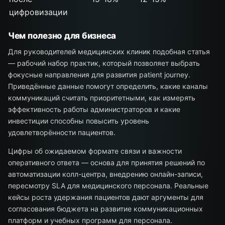
цифровизации
Чем полезно для бизнеса
Для руководителей медицинских клиник подобная статья
— рабочий набор практик, который позволяет выбрать
фокусные направления для развития patient journey.
Приведённые данные помогут определить, какие каналы
коммуникаций считать приоритетными, как измерять
эффективность работы администраторов и какие
инвестиции способны повысить уровень
удовлетворённости пациентов.
Цифры об ожидаемом формате связи и важности
оперативного ответа — основа для принятия решений по
автоматизации колл-центра, внедрению онлайн-записи,
пересмотру SLA для медицинского персонала. Реальные
кейсы роста удержания пациентов дают аргументы для
согласования бюджета на развитие коммуникационных
платформ и учебных программ для персонала.