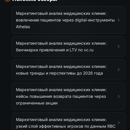
Маркетинговый анализ медицинских клиник:
вовлечение пациентов через digital-инструменты
Athelas
Маркетинговый анализ медицинских клиник:
бенчмарки привлечения и LTV по vc.ru
Маркетинговый анализ медицинских клиник:
новые тренды и перспективы до 2026 года
Маркетинговый анализ медицинских клиник:
кейсы повышения возврата пациентов через
ограниченные акции
Маркетинговый анализ медицинских клиник:
узкий слой эффективных игроков по данным RBC