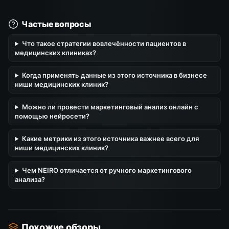
Частые вопросы
Что такое стратегии вовлечённости пациентов в
медицинских клиниках?
Когда применять данные из этого источника в бизнесе
ниши медицинских клиник?
Можно ли провести маркетинговый анализ онлайн с
помощью нейросети?
Какие метрики из этого источника важнее всего для
ниши медицинских клиник?
Чем NEIRO отличается от ручного маркетингового
анализа?
Похожие обзоры