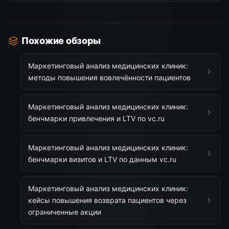
Похожие обзоры
Маркетинговый анализ медицинских клиник:
методы повышения вовлечённости пациентов
Маркетинговый анализ медицинских клиник:
бенчмарки привлечения и LTV по vc.ru
Маркетинговый анализ медицинских клиник:
бенчмарки визитов и LTV по данным vc.ru
Маркетинговый анализ медицинских клиник:
кейсы повышения возврата пациентов через
ограниченные акции