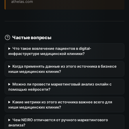
athelas.com
Частые вопросы
Что такое вовлечение пациентов в digital-
инфраструктуре медицинской клиники?
Когда применять данные из этого источника в бизнесе
ниши медицинских клиник?
Можно ли провести маркетинговый анализ онлайн с
помощью нейросети?
Какие метрики из этого источника важнее всего для
ниши медицинских клиник?
Чем NEIRO отличается от ручного маркетингового
анализа?