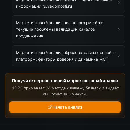
информации ru.vedomosti.ru
Маркетинговый анализ цифрового ритейла:
текущие проблемы валидации каналов
продвижения
Маркетинговый анализ образовательных онлайн-
платформ: факторы доверия и динамика МСП
Получите персональный маркетинговый анализ
NEIRO применяет 24 метода к вашему бизнесу и выдаёт
PDF-отчёт за 3 минуты.
Начать анализ