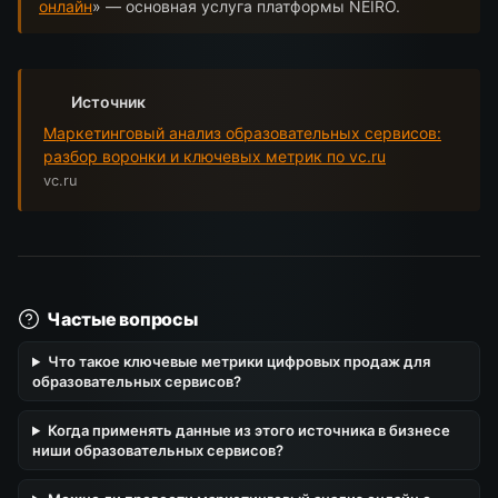
онлайн
» — основная услуга платформы NEIRO.
Источник
Маркетинговый анализ образовательных сервисов:
разбор воронки и ключевых метрик по vc.ru
vc.ru
Частые вопросы
Что такое ключевые метрики цифровых продаж для
образовательных сервисов?
Когда применять данные из этого источника в бизнесе
ниши образовательных сервисов?