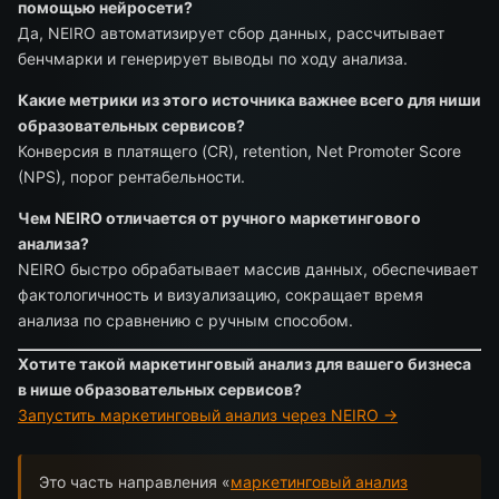
помощью нейросети?
Да, NEIRO автоматизирует сбор данных, рассчитывает
бенчмарки и генерирует выводы по ходу анализа.
Какие метрики из этого источника важнее всего для ниши
образовательных сервисов?
Конверсия в платящего (CR), retention, Net Promoter Score
(NPS), порог рентабельности.
Чем NEIRO отличается от ручного маркетингового
анализа?
NEIRO быстро обрабатывает массив данных, обеспечивает
фактологичность и визуализацию, сокращает время
анализа по сравнению с ручным способом.
Хотите такой маркетинговый анализ для вашего бизнеса
в нише образовательных сервисов?
Запустить маркетинговый анализ через NEIRO →
Это часть направления «
маркетинговый анализ