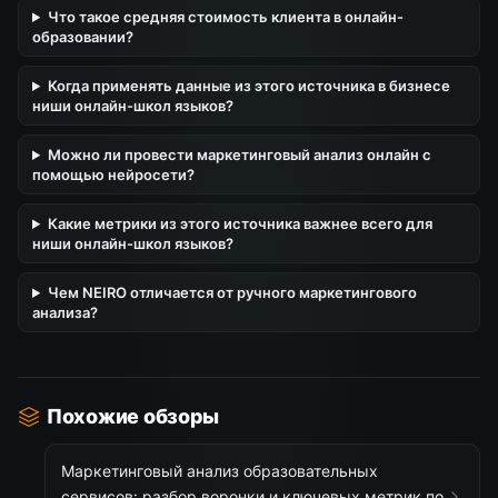
Что такое средняя стоимость клиента в онлайн-
образовании?
Когда применять данные из этого источника в бизнесе
ниши онлайн-школ языков?
Можно ли провести маркетинговый анализ онлайн с
помощью нейросети?
Какие метрики из этого источника важнее всего для
ниши онлайн-школ языков?
Чем NEIRO отличается от ручного маркетингового
анализа?
Похожие обзоры
Маркетинговый анализ образовательных
сервисов: разбор воронки и ключевых метрик по