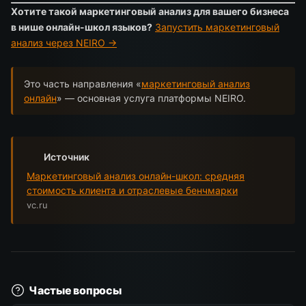
Хотите такой маркетинговый анализ для вашего бизнеса
в нише онлайн-школ языков?
Запустить маркетинговый
анализ через NEIRO →
Это часть направления «
маркетинговый анализ
онлайн
» — основная услуга платформы NEIRO.
Источник
Маркетинговый анализ онлайн-школ: средняя
стоимость клиента и отраслевые бенчмарки
vc.ru
Частые вопросы