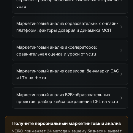
vc.ru
Маркетинговый анализ образовательных онлайн-
платформ: факторы доверия и динамика МСП
Маркетинговый анализ акселераторов:
сравнительная оценка и уроки от vc.ru
Маркетинговый анализ сервисов: бенчмарки CAC
и LTV на rbc.ru
Маркетинговый анализ B2B-образовательных
проектов: разбор кейса сокращения CPL на vc.ru
Получите персональный маркетинговый анализ
NEIRO применяет 24 метода к вашему бизнесу и выдаёт