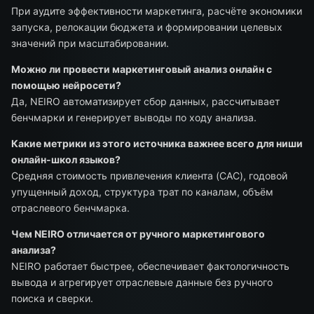
При аудите эффективности маркетинга, расчёте экономики
запуска, релокации бюджета и формировании целевых
значений при масштабировании.
Можно ли провести маркетинговый анализ онлайн с
помощью нейросети?
Да, NEIRO автоматизирует сбор данных, рассчитывает
бенчмарки и генерирует выводы по ходу анализа.
Какие метрики из этого источника важнее всего для ниши
онлайн-школ языков?
Средняя стоимость привлечения клиента (CAC), годовой
упущенный доход, структура трат по каналам, объём
отраслевого бенчмарка.
Чем NEIRO отличается от ручного маркетингового
анализа?
NEIRO работает быстрее, обеспечивает фактологичность
вывода и агрегирует отраслевые данные без ручного
поиска и сверки.