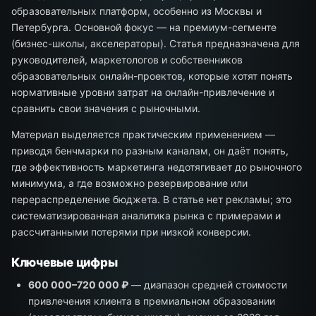
образовательных платформ, особенно из Москвы и
Петербурга. Основной фокус — на премиум-сегменте
(бизнес-школы, акселераторы). Статья предназначена для
руководителей, маркетологов и собственников
образовательных онлайн-проектов, которые хотят понять
нормативные уровни затрат на онлайн-привлечение и
сравнить свои значения с рыночными.
Материал выделяется практическим применением —
приводя бенчмарки по разным каналам, он даёт понять,
где эффективность маркетинга недотягивает до рыночного
минимума, а где возможно резервирование или
перераспределение бюджета. В статье нет рекламы; это
систематизированная аналитика рынка с примерами и
рассчитанными потерями при низкой конверсии.
Ключевые цифры
600 000–720 000 ₽
— диапазон средней стоимости
привлечения клиента в премиальном образовании