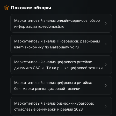
Похожие обзоры
Маркетинговый анализ онлайн-сервисов: обзор
информации ru.vedomosti.ru
Маркетинговый анализ IT-сервисов: разбираем
юнит-экономику по материалу vc.ru
Маркетинговый анализ цифрового ритейла:
динамика CAC и LTV на рынке цифровой техники
Маркетинговый анализ цифрового ритейла:
бенчмарки рынка цифровой техники
Маркетинговый анализ бизнес-инкубаторов:
отраслевые бенчмарки и реалии 2023