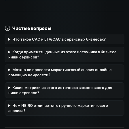
Частые вопросы
Что такое CAC и LTV/CAC в сервисных бизнесах?
Когда применять данные из этого источника в бизнесе
ниши сервисов?
Можно ли провести маркетинговый анализ онлайн с
помощью нейросети?
Какие метрики из этого источника важнее всего для
ниши сервисов?
Чем NEIRO отличается от ручного маркетингового
анализа?