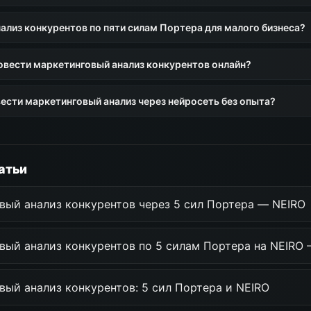
ализ конкурентов по пяти силам Портера для малого бизнеса?
овести маркетинговый анализ конкурентов онлайн?
ести маркетинговый анализ через нейросеть без опыта?
атьи
вый анализ конкурентов через 5 сил Портера — NEIRO
вый анализ конкурентов по 5 силам Портера на NEIRO
ый анализ конкурентов: 5 сил Портера и NEIRO