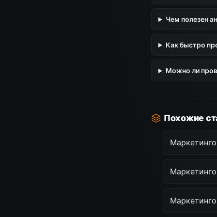
Чем полезен ан
Как быстро пр
Можно ли пров
Похожие ст
Маркетинго
Маркетинго
Маркетингов