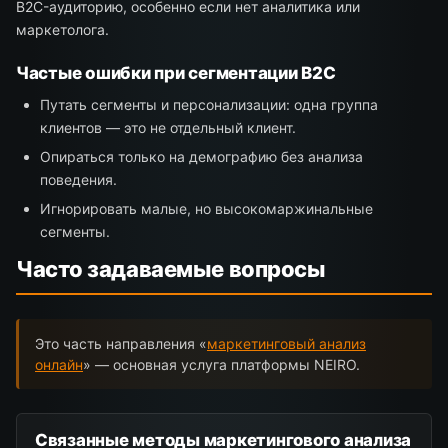
B2C-аудиторию, особенно если нет аналитика или
маркетолога.
Частые ошибки при сегментации B2C
Путать сегменты и персонализации: одна группа
клиентов — это не отдельный клиент.
Опираться только на демографию без анализа
поведения.
Игнорировать малые, но высокомаржинальные
сегменты.
Часто задаваемые вопросы
Это часть направления «
маркетинговый анализ
онлайн
» — основная услуга платформы NEIRO.
Связанные методы маркетингового анализа