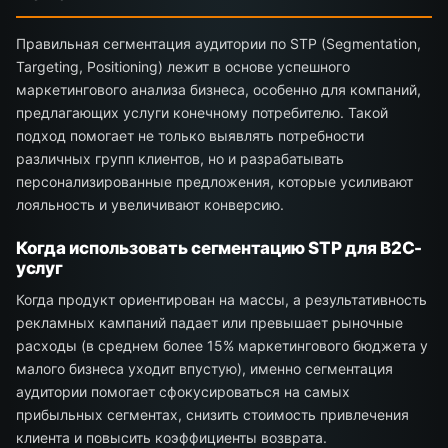
Правильная сегментация аудитории по STP (Segmentation,
Targeting, Positioning) лежит в основе успешного
маркетингового анализа бизнеса, особенно для компаний,
предлагающих услуги конечному потребителю. Такой
подход помогает не только выявлять потребности
различных групп клиентов, но и разрабатывать
персонализированные предложения, которые усиливают
лояльность и увеличивают конверсию.
Когда использовать сегментацию STP для B2C-
услуг
Когда продукт ориентирован на массы, а результативность
рекламных кампаний падает или превышает рыночные
расходы (в среднем более 15% маркетингового бюджета у
малого бизнеса уходит впустую), именно сегментация
аудитории помогает сфокусироваться на самых
прибыльных сегментах, снизить стоимость привлечения
клиента и повысить коэффициенты возврата.